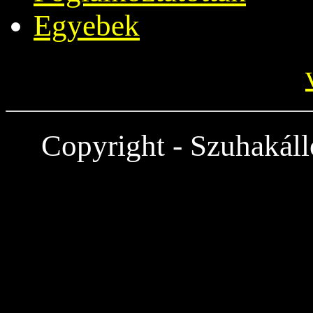
Egyebek
Copyright - Szuhakáll