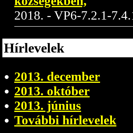
községekben,
2018. - VP6-7.2.1-7.4.
Hírlevelek
2013. december
2013. október
2013. június
További hírlevelek