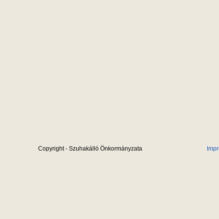
Copyright - Szuhakálló Önkormányzata
Imp