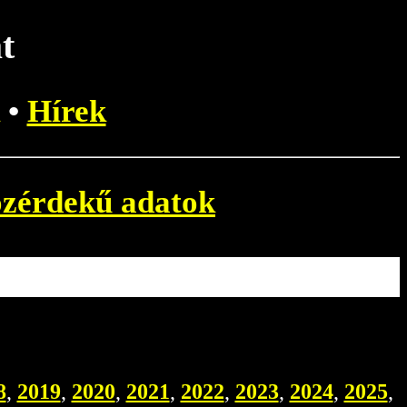
t
•
Hírek
zérdekű adatok
8
,
2019
,
2020
,
2021
,
2022
,
2023
,
2024
,
2025
,