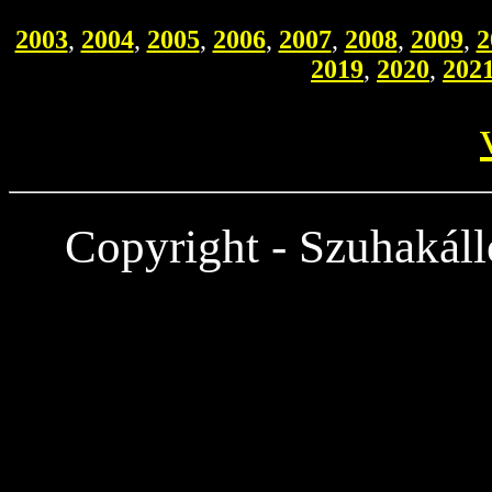
2003
,
2004
,
2005
,
2006
,
2007
,
2008
,
2009
,
2
2019
,
2020
,
202
Copyright - Szuhakáll