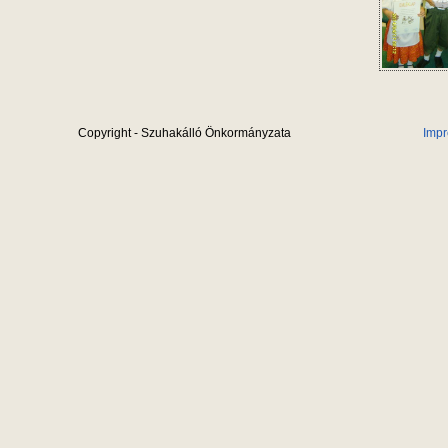
Copyright - Szuhakálló Önkormányzata
Imp