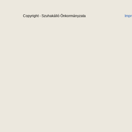
Copyright - Szuhakálló Önkormányzata
Imp