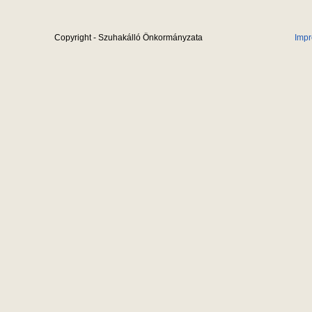
Copyright - Szuhakálló Önkormányzata
Imp