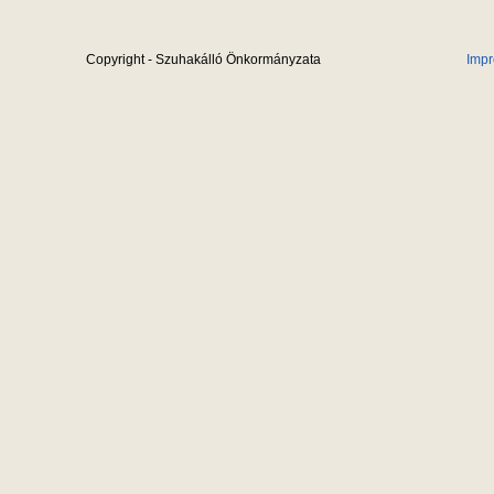
Copyright - Szuhakálló Önkormányzata
Imp