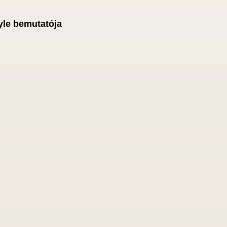
yle bemutatója