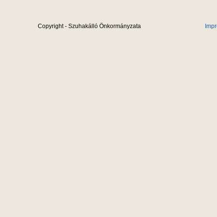
Copyright - Szuhakálló Önkormányzata
Imp