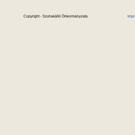
Copyright - Szuhakálló Önkormányzata
Imp