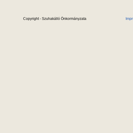
Copyright - Szuhakálló Önkormányzata
Imp