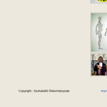
Copyright - Szuhakálló Önkormányzata
Imp