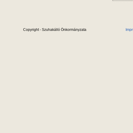
Copyright - Szuhakálló Önkormányzata
Imp