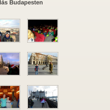
ulás Budapesten