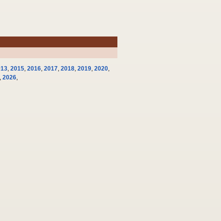
013
,
2015
,
2016
,
2017
,
2018
,
2019
,
2020
,
,
2026
,