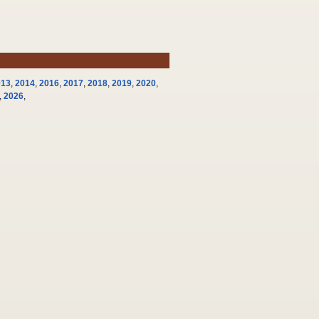
013
,
2014
,
2016
,
2017
,
2018
,
2019
,
2020
,
,
2026
,