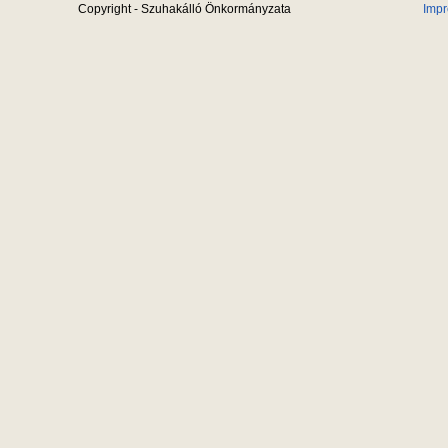
Copyright - Szuhakálló Önkormányzata
Imp