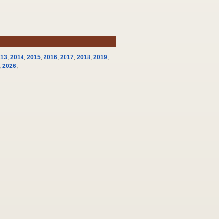
013
,
2014
,
2015
,
2016
,
2017
,
2018
,
2019
,
,
2026
,